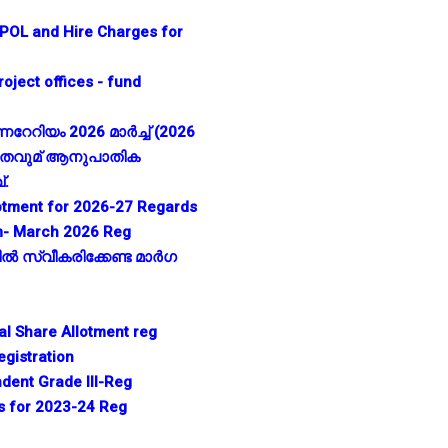
 POL and Hire Charges for
ject offices - fund
ിയം 2026 മാര്‍ച്ച്‌ (2026
ിഹിതവുമ് ആനുപാതിക
്.
lotment for 2026-27 Regards
m- March 2026 Reg
 സ്വീകരിക്കേണ്ട മാര്‍ഗ
l Share Allotment reg
egistration
ndent Grade III-Reg
s for 2023-24 Reg