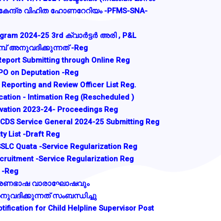
 കേന്ദ്ര വിഹിത ഹോണറേറിയം -PFMS-SNA-
ogram 2024-25 3rd ക്വാർട്ടർ അരി , P&L
 അനുവദിക്കുന്നത് -Reg
Report Submitting through Online Reg
CPO on Deputation -Reg
 Reporting and Review Officer List Reg.
ication - Intimation Reg (Rescheduled )
ation 2023-24- Proceedings Reg
ICDS Service General 2024-25 Submitting Reg
ity List -Draft Reg
SSLC Quata -Service Regularization Reg
ecruitment -Service Regularization Reg
0 -Reg
ഭരണഭാഷ വാരാഘോഷവും
നുവദിക്കുന്നത് സംബന്ധിച്ചു
tification for Child Helpline Supervisor Post